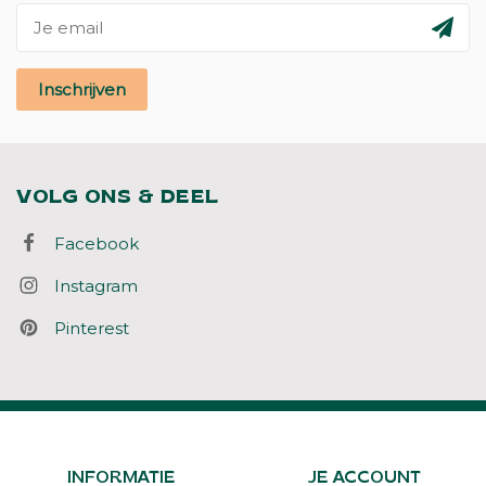
Inschrijven
VOLG ONS & DEEL
Facebook
Instagram
Pinterest
INFORMATIE
JE ACCOUNT