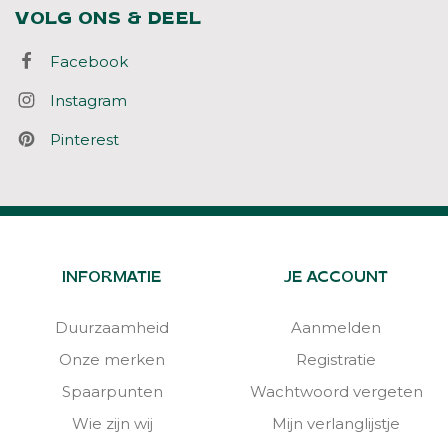
VOLG ONS & DEEL
Facebook
Instagram
Pinterest
INFORMATIE
JE ACCOUNT
Duurzaamheid
Aanmelden
Onze merken
Registratie
Spaarpunten
Wachtwoord vergeten
Wie zijn wij
Mijn verlanglijstje