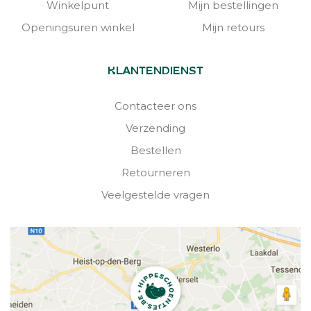
Winkelpunt
Mijn bestellingen
Openingsuren winkel
Mijn retours
KLANTENDIENST
Contacteer ons
Verzending
Bestellen
Retourneren
Veelgestelde vragen