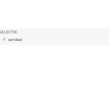
SELECTIE:
sandaal