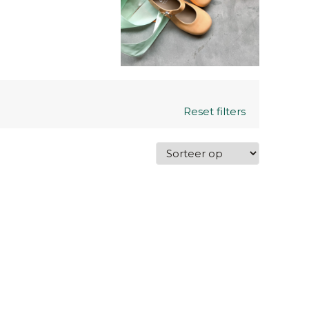
Reset filters