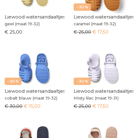
- 30 %
Liewood watersandaaltjes
Liewood watersandaaltjes
geel (maat 19-32)
caramel (maat 19-32)
€ 25,00
€ 25,00
€ 17,50
- 50 %
- 30 %
Liewood watersandaaltjes
Liewood watersandaaltjes
cobalt blauw (maat 19-32)
Misty lilac (maat 19-31)
€ 30,00
€ 15,00
€ 25,00
€ 17,50