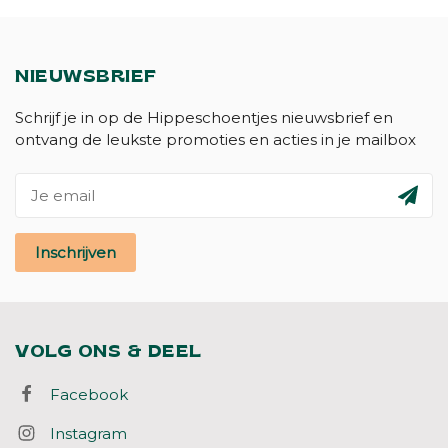
NIEUWSBRIEF
Schrijf je in op de Hippeschoentjes nieuwsbrief en
ontvang de leukste promoties en acties in je mailbox
Inschrijven
VOLG ONS & DEEL
Facebook
Instagram