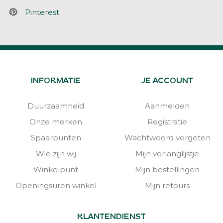
Pinterest
INFORMATIE
JE ACCOUNT
Duurzaamheid
Aanmelden
Onze merken
Registratie
Spaarpunten
Wachtwoord vergeten
Wie zijn wij
Mijn verlanglijstje
Winkelpunt
Mijn bestellingen
Openingsuren winkel
Mijn retours
KLANTENDIENST