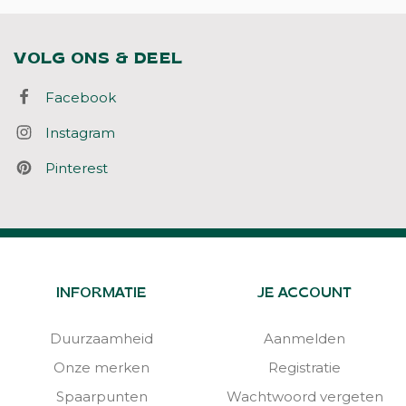
VOLG ONS & DEEL
Facebook
Instagram
Pinterest
INFORMATIE
JE ACCOUNT
Duurzaamheid
Aanmelden
Onze merken
Registratie
Spaarpunten
Wachtwoord vergeten