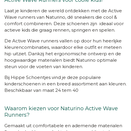
Active Wave Runners voor coole kids!
Laat je kinderen de wereld ontdekken met de Active
Wave runners van Naturino, dé sneakers die cool &
comfort combineren. Deze schoenen zijn ideaal voor
actieve kids die graag rennen, springen en spelen.
De Active Wave runners vallen op door hun heerlijke
kleurencombinaties, waardoor elke outfit er meteen
hip uitziet. Dankzij het ergonomische ontwerp en de
hoogwaardige materialen biedt Naturino optimale
steun voor de voeten van kinderen.
Bij Hippe Schoentjes vind je deze populaire
kinderschoenen in een breed assortiment aan kleuren.
Beschikbaar van maat 24 tem 40
Waarom kiezen voor Naturino Active Wave
Runners?
Gemaakt uit comfortabele en ademende materialen