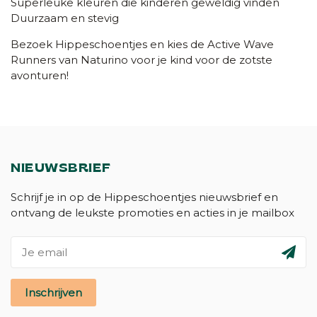
Superleuke kleuren die kinderen geweldig vinden
Duurzaam en stevig
Bezoek Hippeschoentjes en kies de Active Wave
Runners van Naturino voor je kind voor de zotste
avonturen!
NIEUWSBRIEF
Schrijf je in op de Hippeschoentjes nieuwsbrief en
ontvang de leukste promoties en acties in je mailbox
Inschrijven