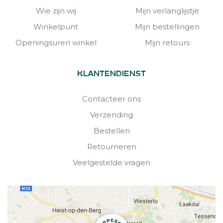
Wie zijn wij
Mijn verlanglijstje
Winkelpunt
Mijn bestellingen
Openingsuren winkel
Mijn retours
KLANTENDIENST
Contacteer ons
Verzending
Bestellen
Retourneren
Veelgestelde vragen