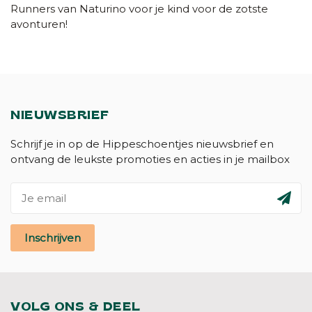
Runners van Naturino voor je kind voor de zotste
avonturen!
NIEUWSBRIEF
Schrijf je in op de Hippeschoentjes nieuwsbrief en
ontvang de leukste promoties en acties in je mailbox
Inschrijven
VOLG ONS & DEEL