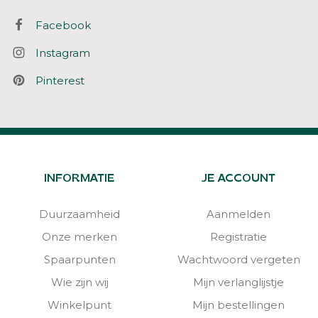
Facebook
Instagram
Pinterest
INFORMATIE
JE ACCOUNT
Duurzaamheid
Aanmelden
Onze merken
Registratie
Spaarpunten
Wachtwoord vergeten
Wie zijn wij
Mijn verlanglijstje
Winkelpunt
Mijn bestellingen