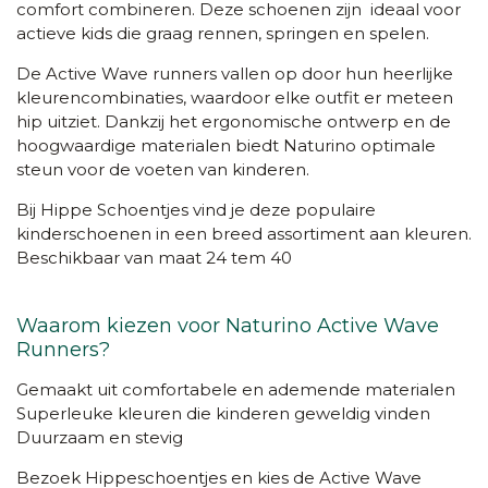
comfort combineren. Deze schoenen zijn ideaal voor
actieve kids die graag rennen, springen en spelen.
De Active Wave runners vallen op door hun heerlijke
kleurencombinaties, waardoor elke outfit er meteen
hip uitziet. Dankzij het ergonomische ontwerp en de
hoogwaardige materialen biedt Naturino optimale
steun voor de voeten van kinderen.
Bij Hippe Schoentjes vind je deze populaire
kinderschoenen in een breed assortiment aan kleuren.
Beschikbaar van maat 24 tem 40
Waarom kiezen voor Naturino Active Wave
Runners?
Gemaakt uit comfortabele en ademende materialen
Superleuke kleuren die kinderen geweldig vinden
Duurzaam en stevig
Bezoek Hippeschoentjes en kies de Active Wave