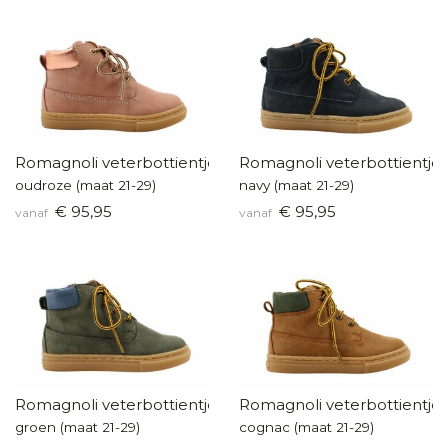
Romagnoli veterbottientje
Romagnoli veterbottientje
oudroze (maat 21-29)
navy (maat 21-29)
€ 95,95
€ 95,95
vanaf
vanaf
Romagnoli veterbottientje
Romagnoli veterbottientje
groen (maat 21-29)
cognac (maat 21-29)