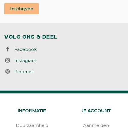
Inschrijven
VOLG ONS & DEEL
Facebook
Instagram
Pinterest
INFORMATIE
JE ACCOUNT
Duurzaamheid
Aanmelden