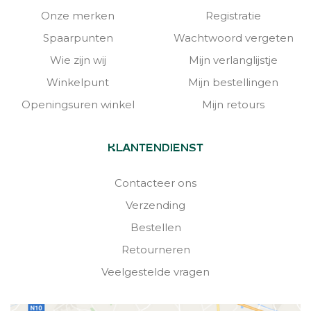
Onze merken
Registratie
Spaarpunten
Wachtwoord vergeten
Wie zijn wij
Mijn verlanglijstje
Winkelpunt
Mijn bestellingen
Openingsuren winkel
Mijn retours
KLANTENDIENST
Contacteer ons
Verzending
Bestellen
Retourneren
Veelgestelde vragen