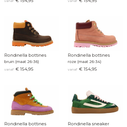
€ 154,95
€ 154,95
vanaf
vanaf
Rondinella bottines
Rondinella bottines
bruin (maat 26-36)
roze (maat 26-34)
€ 154,95
€ 154,95
vanaf
vanaf
Rondinella bottines
Rondinella sneaker