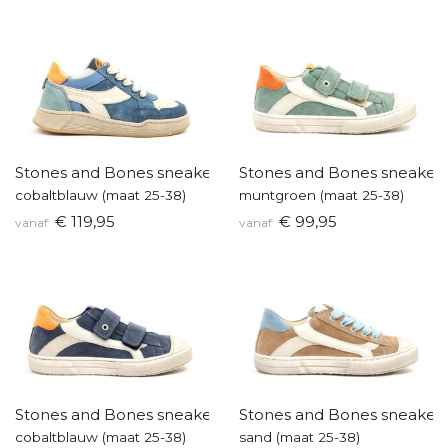
Stones and Bones sneakers
Stones and Bones sneaker
cobaltblauw (maat 25-38)
muntgroen (maat 25-38)
€ 119,95
€ 99,95
vanaf
vanaf
Stones and Bones sneakers
Stones and Bones sneaker
cobaltblauw (maat 25-38)
sand (maat 25-38)