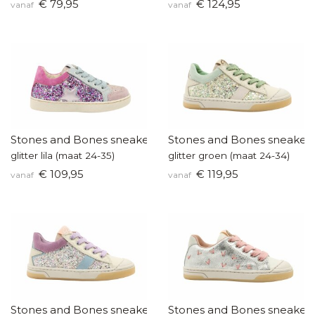
€ 79,95
€ 124,95
vanaf
vanaf
Stones and Bones sneaker
Stones and Bones sneaker
glitter lila (maat 24-35)
glitter groen (maat 24-34)
€ 109,95
€ 119,95
vanaf
vanaf
Stones and Bones sneakers
Stones and Bones sneakert