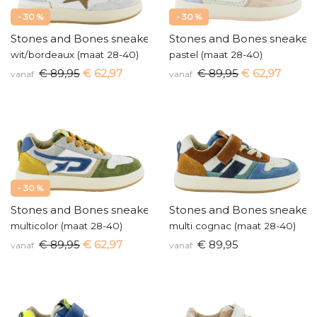
- 30 %
- 30 %
Stones and Bones sneakers
Stones and Bones sneaker
wit/bordeaux (maat 28-40)
pastel (maat 28-40)
€ 89,95
€ 62,97
€ 89,95
€ 62,97
vanaf
vanaf
- 30 %
Stones and Bones sneakers
Stones and Bones sneaker
multicolor (maat 28-40)
multi cognac (maat 28-40)
€ 89,95
€ 62,97
€ 89,95
vanaf
vanaf