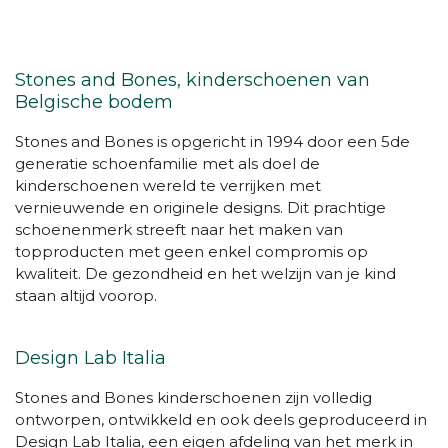
Stones and Bones, kinderschoenen van
Belgische bodem
Stones and Bones is opgericht in 1994 door een 5de
generatie schoenfamilie met als doel de
kinderschoenen wereld te verrijken met
vernieuwende en originele designs. Dit prachtige
schoenenmerk streeft naar het maken van
top
producten met geen enkel compromis op
kwaliteit. De gezondheid en het welzijn van je kind
staan altijd voorop.
Design Lab Italia
Stones and Bones kinderschoenen zijn volledig
ontworpen, ontwikkeld en ook deels geproduceerd in
Design Lab Italia, een eigen afdeling van het merk in