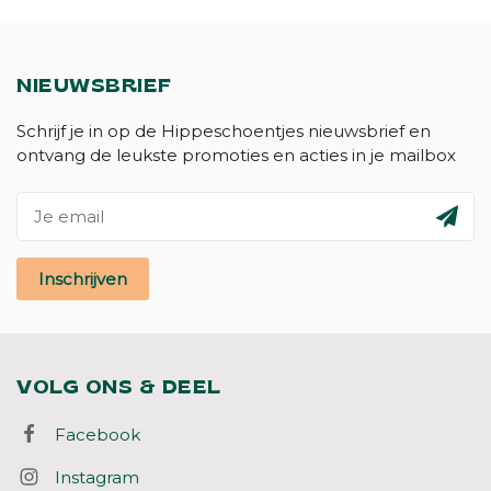
NIEUWSBRIEF
Schrijf je in op de Hippeschoentjes nieuwsbrief en
ontvang de leukste promoties en acties in je mailbox
Inschrijven
VOLG ONS & DEEL
Facebook
Instagram