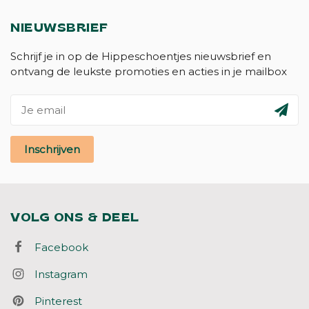
NIEUWSBRIEF
Schrijf je in op de Hippeschoentjes nieuwsbrief en
ontvang de leukste promoties en acties in je mailbox
Inschrijven
VOLG ONS & DEEL
Facebook
Instagram
Pinterest