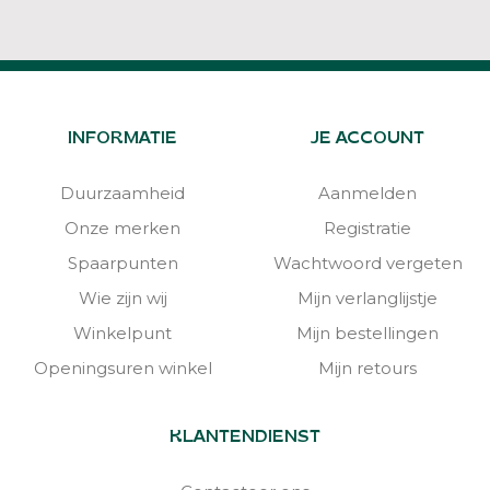
INFORMATIE
JE ACCOUNT
Duurzaamheid
Aanmelden
Onze merken
Registratie
Spaarpunten
Wachtwoord vergeten
Wie zijn wij
Mijn verlanglijstje
Winkelpunt
Mijn bestellingen
Openingsuren winkel
Mijn retours
KLANTENDIENST