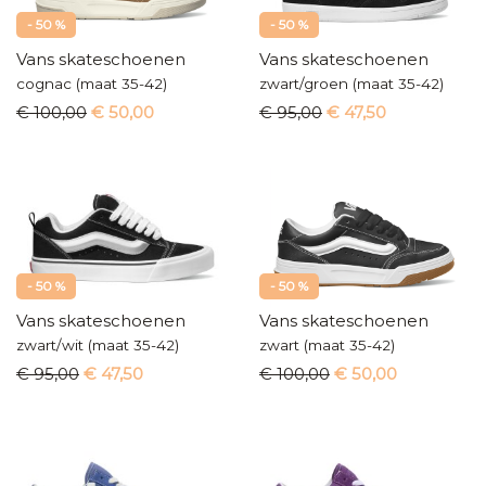
- 50 %
- 50 %
Vans skateschoenen
Vans skateschoenen
cognac (maat 35-42)
zwart/groen (maat 35-42)
€ 100,00
€ 50,00
€ 95,00
€ 47,50
- 50 %
- 50 %
Vans skateschoenen
Vans skateschoenen
zwart/wit (maat 35-42)
zwart (maat 35-42)
€ 95,00
€ 47,50
€ 100,00
€ 50,00