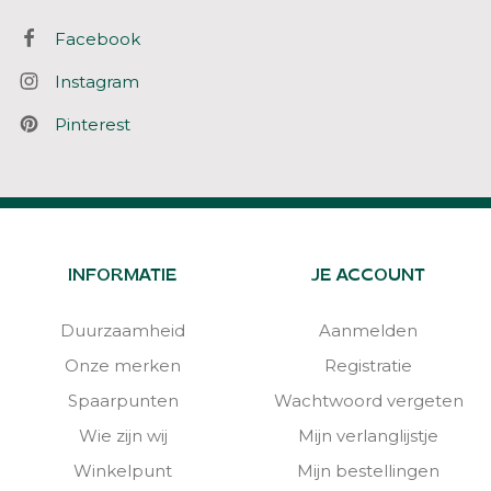
Facebook
Instagram
Pinterest
INFORMATIE
JE ACCOUNT
Duurzaamheid
Aanmelden
Onze merken
Registratie
Spaarpunten
Wachtwoord vergeten
Wie zijn wij
Mijn verlanglijstje
Winkelpunt
Mijn bestellingen