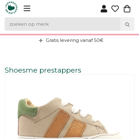
Gratis levering vanaf 50€
Shoesme prestappers