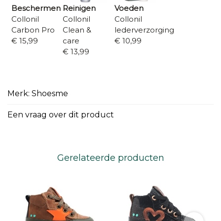
Beschermen
Reinigen
Voeden
Collonil
Collonil
Collonil
Carbon Pro
Clean &
lederverzorging
€ 15,99
care
€ 10,99
€ 13,99
Merk: Shoesme
Een vraag over dit product
Gerelateerde producten