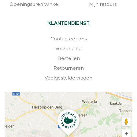
Openingsuren winkel
Mijn retours
KLANTENDIENST
Contacteer ons
Verzending
Bestellen
Retourneren
Veelgestelde vragen