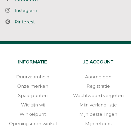
Instagram
Pinterest
INFORMATIE
JE ACCOUNT
Duurzaamheid
Aanmelden
Onze merken
Registratie
Spaarpunten
Wachtwoord vergeten
Wie zijn wij
Mijn verlanglijstje
Winkelpunt
Mijn bestellingen
Openingsuren winkel
Mijn retours