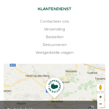
KLANTENDIENST
Contacteer ons
Verzending
Bestellen
Retourneren
Veelgestelde vragen