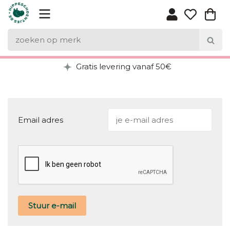
Gratis levering vanaf 50€
Email adres