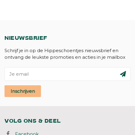
NIEUWSBRIEF
Schrijf je in op de Hippeschoentjes nieuwsbrief en
ontvang de leukste promoties en acties in je mailbox
Inschrijven
VOLG ONS & DEEL
Facebook