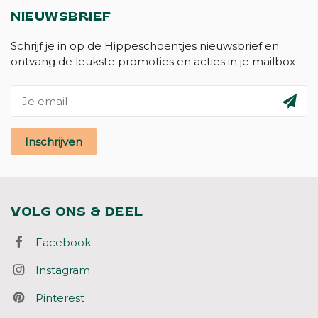
NIEUWSBRIEF
Schrijf je in op de Hippeschoentjes nieuwsbrief en
ontvang de leukste promoties en acties in je mailbox
Inschrijven
VOLG ONS & DEEL
Facebook
Instagram
Pinterest