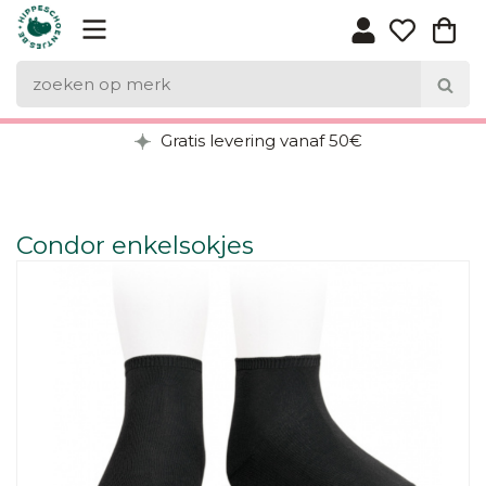
Gratis levering vanaf 50€
Condor enkelsokjes