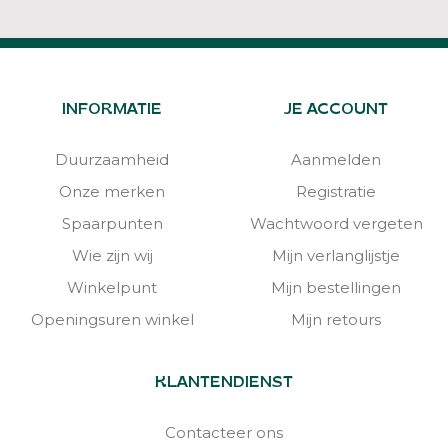
INFORMATIE
JE ACCOUNT
Duurzaamheid
Aanmelden
Onze merken
Registratie
Spaarpunten
Wachtwoord vergeten
Wie zijn wij
Mijn verlanglijstje
Winkelpunt
Mijn bestellingen
Openingsuren winkel
Mijn retours
KLANTENDIENST
Contacteer ons