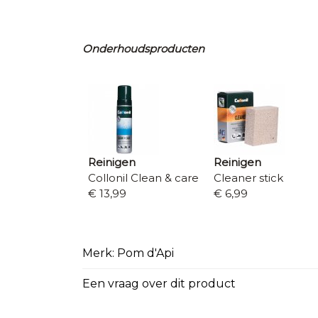
Onderhoudsproducten
Reinigen
Reinigen
Collonil Clean & care
Cleaner stick
€ 13,99
€ 6,99
Merk: Pom d'Api
Een vraag over dit product