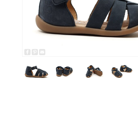
Facebook
Pinterest
Email