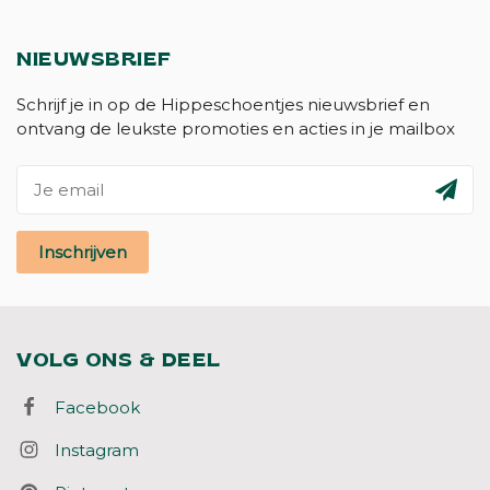
NIEUWSBRIEF
Schrijf je in op de Hippeschoentjes nieuwsbrief en
ontvang de leukste promoties en acties in je mailbox
Inschrijven
VOLG ONS & DEEL
Facebook
Instagram