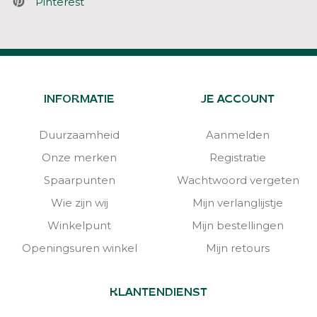
Pinterest
INFORMATIE
JE ACCOUNT
Duurzaamheid
Aanmelden
Onze merken
Registratie
Spaarpunten
Wachtwoord vergeten
Wie zijn wij
Mijn verlanglijstje
Winkelpunt
Mijn bestellingen
Openingsuren winkel
Mijn retours
KLANTENDIENST