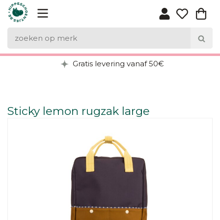
Gratis levering vanaf 50€
Sticky lemon rugzak large