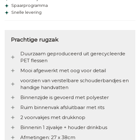
Spaarprogramma
Snelle levering
Prachtige rugzak
Duurzaam geproduceerd uit gerecycleerde
PET flessen
Mooi afgewerkt met oog voor detail
voorzien van verstelbare schouderbandjes en
handige handvatten
Binnenzijde is gevoerd met polyester
Ruim binnenvak afsluitbaar met rits
2 voorvakjes met drukknop
Binnenin 1 zijvakje + houder drinkbus
Afmetingen: 27 x 38cm