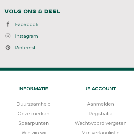
VOLG ONS & DEEL
Facebook
Instagram
Pinterest
INFORMATIE
JE ACCOUNT
Duurzaamheid
Aanmelden
Onze merken
Registratie
Spaarpunten
Wachtwoord vergeten
Wie zijn wij
Mijn verlanglijstje