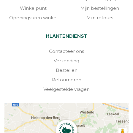
Winkelpunt
Mijn bestellingen
Openingsuren winkel
Mijn retours
KLANTENDIENST
Contacteer ons
Verzending
Bestellen
Retourneren
Veelgestelde vragen