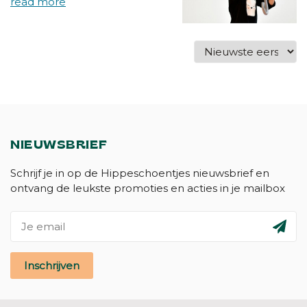
NIEUWSBRIEF
Schrijf je in op de Hippeschoentjes nieuwsbrief en
ontvang de leukste promoties en acties in je mailbox
Inschrijven