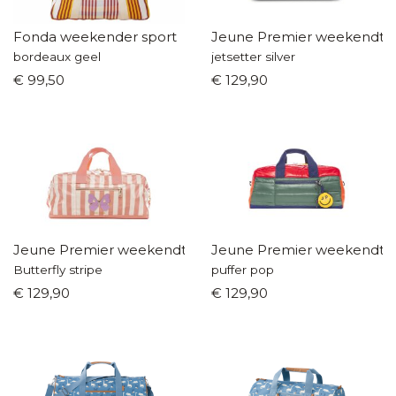
Fonda weekender sport
Jeune Premier weekendta
bordeaux geel
jetsetter silver
€ 99,50
€ 129,90
Jeune Premier weekendtas
Jeune Premier weekendta
Butterfly stripe
puffer pop
€ 129,90
€ 129,90