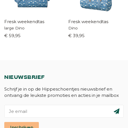
Fresk weekendtas
Fresk weekendtas
large Dino
Dino
€ 59,95
€ 39,95
NIEUWSBRIEF
Schrijf je in op de Hippeschoentjes nieuwsbrief en
ontvang de leukste promoties en acties in je mailbox
Inschrijven