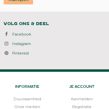
VOLG ONS & DEEL
Facebook
Instagram
Pinterest
INFORMATIE
JE ACCOUNT
Duurzaamheid
Aanmelden
Onze merken
Registratie