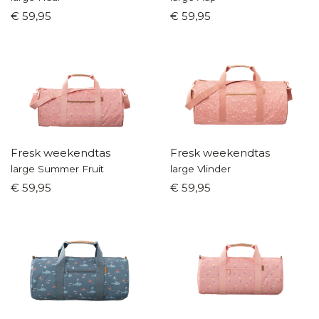
€ 59,95
€ 59,95
Fresk weekendtas
Fresk weekendtas
large Summer Fruit
large Vlinder
€ 59,95
€ 59,95