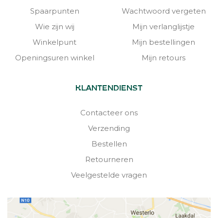
Spaarpunten
Wachtwoord vergeten
Wie zijn wij
Mijn verlanglijstje
Winkelpunt
Mijn bestellingen
Openingsuren winkel
Mijn retours
KLANTENDIENST
Contacteer ons
Verzending
Bestellen
Retourneren
Veelgestelde vragen