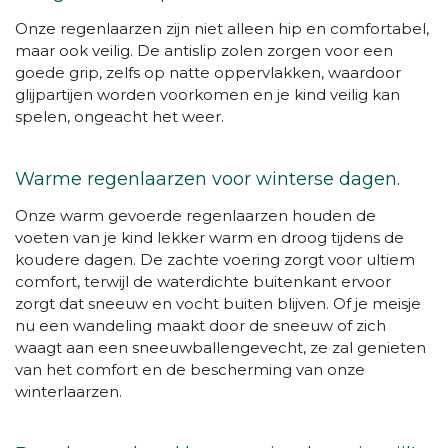
Onze regenlaarzen zijn niet alleen hip en comfortabel,
maar ook veilig. De antislip zolen zorgen voor een
goede grip, zelfs op natte oppervlakken, waardoor
glijpartijen worden voorkomen en je kind veilig kan
spelen, ongeacht het weer.
Warme regenlaarzen voor winterse dagen.
Onze warm
gevoerde regenlaarzen houden de
voeten van je kind lekker warm en droog tijdens de
koudere dagen. De zachte voering zorgt voor ultiem
comfort, terwijl de waterdichte buitenkant ervoor
zorgt dat sneeuw en vocht buiten blijven. Of je meisje
nu een wandeling maakt door de sneeuw of zich
waagt aan een sneeuwballengevecht, ze zal genieten
van het comfort en de bescherming van onze
winterlaarzen.