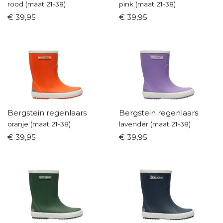
rood (maat 21-38)
pink (maat 21-38)
€ 39,95
€ 39,95
Bergstein regenlaars
Bergstein regenlaars
oranje (maat 21-38)
lavender (maat 21-38)
€ 39,95
€ 39,95