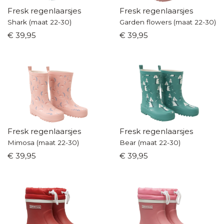
Fresk regenlaarsjes
Fresk regenlaarsjes
Shark (maat 22-30)
Garden flowers (maat 22-30)
€ 39,95
€ 39,95
Fresk regenlaarsjes
Fresk regenlaarsjes
Mimosa (maat 22-30)
Bear (maat 22-30)
€ 39,95
€ 39,95