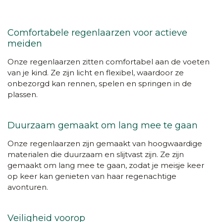
Comfortabele regenlaarzen voor actieve
meiden
Onze regenlaarzen zitten comfortabel aan de voeten
van je kind. Ze zijn licht en flexibel, waardoor ze
onbezorgd kan rennen, spelen en springen in de
plassen.
Duurzaam gemaakt om lang mee te gaan
Onze regenlaarzen zijn gemaakt van hoogwaardige
materialen die duurzaam en slijtvast zijn. Ze zijn
gemaakt om lang mee te gaan, zodat je meisje keer
op keer kan genieten van haar regenachtige
avonturen.
Veiligheid voorop