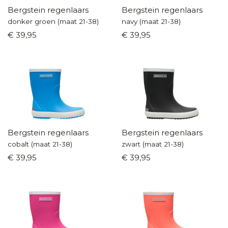
Bergstein regenlaars
Bergstein regenlaars
donker groen (maat 21-38)
navy (maat 21-38)
€ 39,95
€ 39,95
Bergstein regenlaars
Bergstein regenlaars
cobalt (maat 21-38)
zwart (maat 21-38)
€ 39,95
€ 39,95