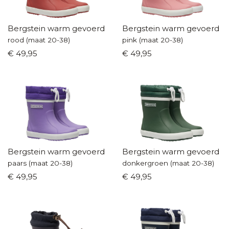
Bergstein warm gevoerd
Bergstein warm gevoerd
rood (maat 20-38)
pink (maat 20-38)
€ 49,95
€ 49,95
Bergstein warm gevoerd
Bergstein warm gevoerd
paars (maat 20-38)
donkergroen (maat 20-38)
€ 49,95
€ 49,95