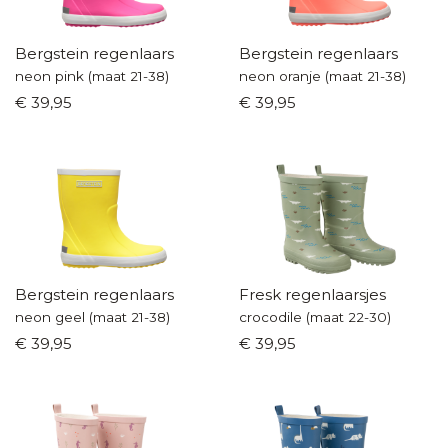
Bergstein regenlaars
Bergstein regenlaars
neon pink (maat 21-38)
neon oranje (maat 21-38)
€ 39,95
€ 39,95
Bergstein regenlaars
Fresk regenlaarsjes
neon geel (maat 21-38)
crocodile (maat 22-30)
€ 39,95
€ 39,95