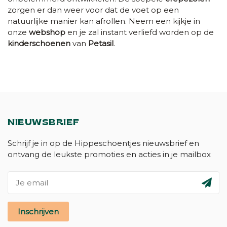
zorgen er dan weer voor dat de voet op een
natuurlijke manier kan afrollen. Neem een kijkje in
onze
webshop
en je zal instant verliefd worden op de
kinderschoenen
van
Petasil
.
NIEUWSBRIEF
Schrijf je in op de Hippeschoentjes nieuwsbrief en
ontvang de leukste promoties en acties in je mailbox
Inschrijven