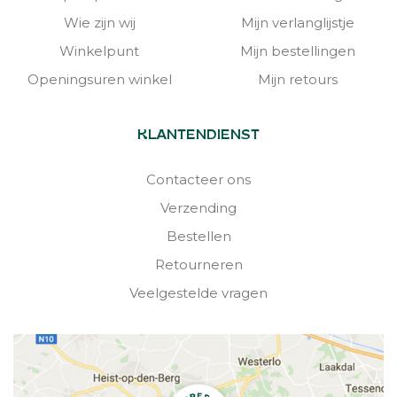
Wie zijn wij
Mijn verlanglijstje
Winkelpunt
Mijn bestellingen
Openingsuren winkel
Mijn retours
KLANTENDIENST
Contacteer ons
Verzending
Bestellen
Retourneren
Veelgestelde vragen