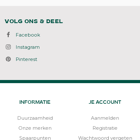
VOLG ONS & DEEL
Facebook
Instagram
Pinterest
INFORMATIE
JE ACCOUNT
Duurzaamheid
Aanmelden
Onze merken
Registratie
Spaarpunten
Wachtwoord vergeten