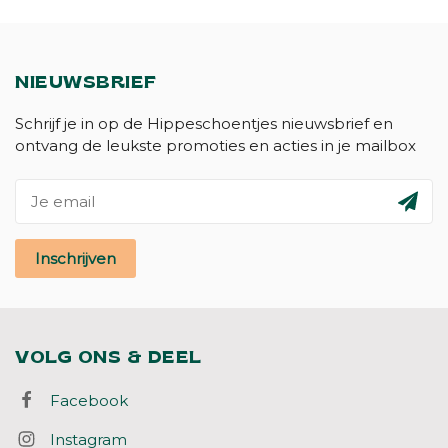
NIEUWSBRIEF
Schrijf je in op de Hippeschoentjes nieuwsbrief en
ontvang de leukste promoties en acties in je mailbox
Inschrijven
VOLG ONS & DEEL
Facebook
Instagram