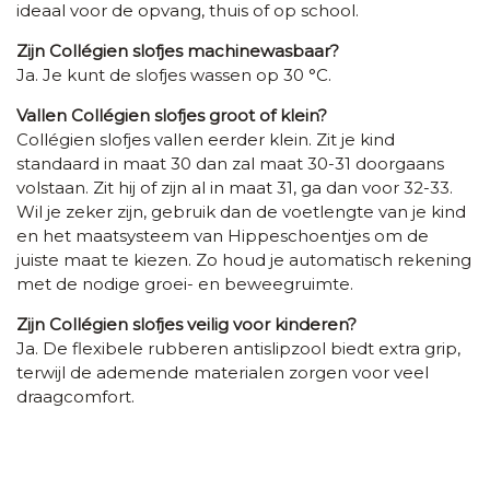
ideaal voor de opvang, thuis of op school.
Zijn Collégien slofjes machinewasbaar?
Ja. Je kunt de slofjes wassen op 30 °C.
Vallen Collégien slofjes groot of klein?
Collégien slofjes vallen eerder klein. Zit je kind
standaard in maat 30 dan zal maat 30-31 doorgaans
volstaan. Zit hij of zijn al in maat 31, ga dan voor 32-33.
Wil je zeker zijn, gebruik dan de voetlengte van je kind
en het maatsysteem van Hippeschoentjes om de
juiste maat te kiezen. Zo houd je automatisch rekening
met de nodige groei- en beweegruimte.
Zijn Collégien slofjes veilig voor kinderen?
Ja. De flexibele rubberen antislipzool biedt extra grip,
terwijl de ademende materialen zorgen voor veel
draagcomfort.