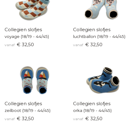
Collegien slofjes
Collegien slofjes
voyage (18/19 - 44/45)
luchtballon (18/19 - 44/45)
€ 32,50
€ 32,50
vanaf
vanaf
Collegien slofjes
Collegien slofjes
zeilboot (18/19 - 44/45)
orka (18/19 - 44/45)
€ 32,50
€ 32,50
vanaf
vanaf