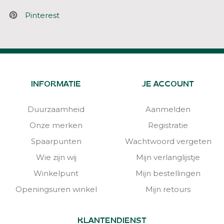
Pinterest
INFORMATIE
JE ACCOUNT
Duurzaamheid
Aanmelden
Onze merken
Registratie
Spaarpunten
Wachtwoord vergeten
Wie zijn wij
Mijn verlanglijstje
Winkelpunt
Mijn bestellingen
Openingsuren winkel
Mijn retours
KLANTENDIENST