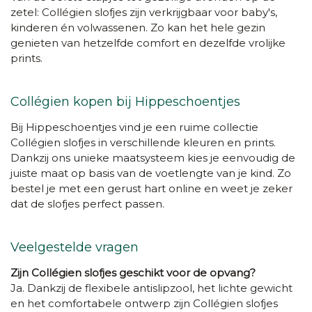
zetel: Collégien slofjes zijn verkrijgbaar voor baby's,
kinderen én volwassenen. Zo kan het hele gezin
genieten van hetzelfde comfort en dezelfde vrolijke
prints.
Collégien kopen bij Hippeschoentjes
Bij Hippeschoentjes vind je een ruime collectie
Collégien slofjes in verschillende kleuren en prints.
Dankzij ons unieke maatsysteem kies je eenvoudig de
juiste maat op basis van de voetlengte van je kind. Zo
bestel je met een gerust hart online en weet je zeker
dat de slofjes perfect passen.
Veelgestelde vragen
Zijn Collégien slofjes geschikt voor de opvang?
Ja. Dankzij de flexibele antislipzool, het lichte gewicht
en het comfortabele ontwerp zijn Collégien slofjes