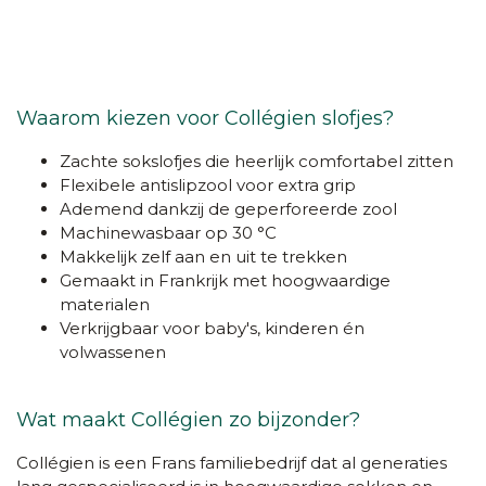
Waarom kiezen voor Collégien slofjes?
Zachte sokslofjes die heerlijk comfortabel zitten
Flexibele antislipzool voor extra grip
Ademend dankzij de geperforeerde zool
Machinewasbaar op 30 °C
Makkelijk zelf aan en uit te trekken
Gemaakt in Frankrijk met hoogwaardige
materialen
Verkrijgbaar voor baby's, kinderen én
volwassenen
Wat maakt Collégien zo bijzonder?
Collégien is een Frans familiebedrijf dat al generaties