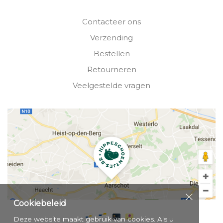
Contacteer ons
Verzending
Bestellen
Retourneren
Veelgestelde vragen
Cookiebeleid
Deze website maakt gebruik van cookies. Als u