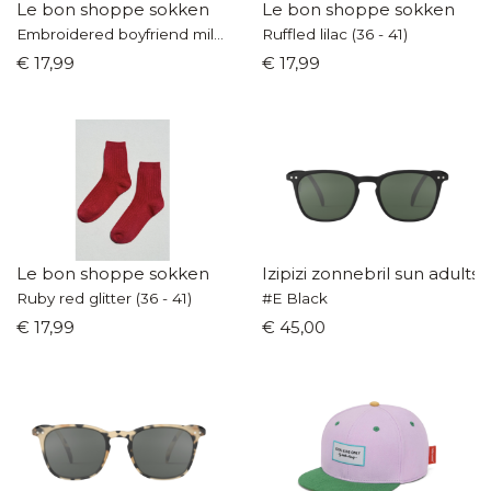
Le bon shoppe sokken
Le bon shoppe sokken
Embroidered boyfriend milk + heart (36 - 41)
Ruffled lilac (36 - 41)
€ 17,99
€ 17,99
Le bon shoppe sokken
Izipizi zonnebril sun adults
Ruby red glitter (36 - 41)
#E Black
€ 17,99
€ 45,00