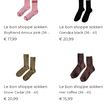
Le bon shoppe sokken
Le bon shoppe sokken
Boyfriend Amour pink (36 - 41)
Grandpa black (36 - 41)
€ 17,99
€ 20,99
Le bon shoppe sokken
Le bon shoppe sokken
Snow Cedar (36 - 41)
Her coffee (36 - 41)
€ 20,99
€ 15,99