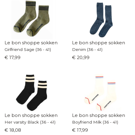
Le bon shoppe sokken
Le bon shoppe sokken
Girlfriend Sage (36 - 41)
Denim (36 - 41)
€ 17,99
€ 20,99
Le bon shoppe sokken
Le bon shoppe sokken
Her varsity Black (36 - 41)
Boyfriend Milk (36 - 41)
€ 18,08
€ 17,99