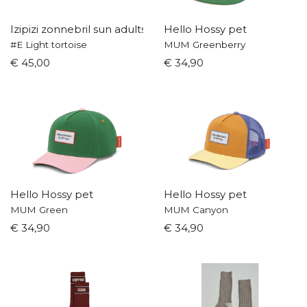
Izipizi zonnebril sun adults
Hello Hossy pet
#E Light tortoise
MUM Greenberry
€ 45,00
€ 34,90
Hello Hossy pet
Hello Hossy pet
MUM Green
MUM Canyon
€ 34,90
€ 34,90