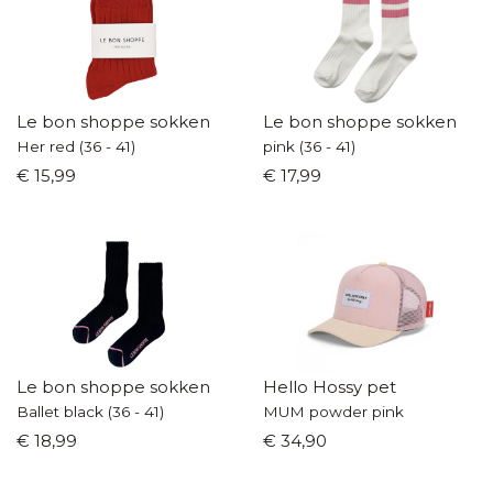
Le bon shoppe sokken
Le bon shoppe sokken
Her red (36 - 41)
pink (36 - 41)
€ 15,99
€ 17,99
Le bon shoppe sokken
Hello Hossy pet
Ballet black (36 - 41)
MUM powder pink
€ 18,99
€ 34,90