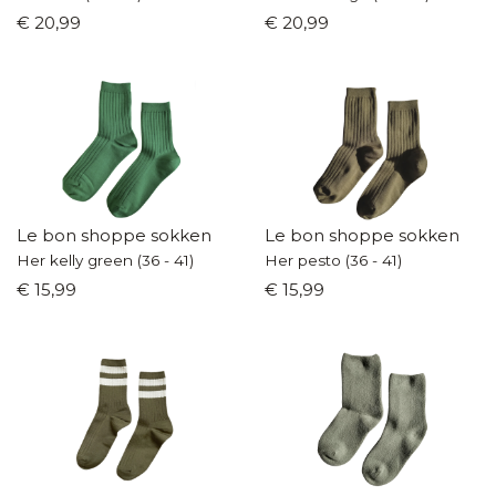
€ 20,99
€ 20,99
Le bon shoppe sokken
Le bon shoppe sokken
Her kelly green (36 - 41)
Her pesto (36 - 41)
€ 15,99
€ 15,99