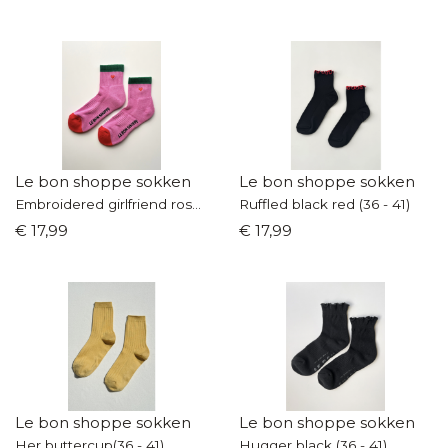
Le bon shoppe sokken
Le bon shoppe sokken
Embroidered girlfriend rose green (36 - 41)
Ruffled black red (36 - 41)
€ 17,99
€ 17,99
Le bon shoppe sokken
Le bon shoppe sokken
Her buttercup(36 - 41)
Hugger black (36 - 41)