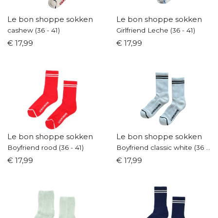
Le bon shoppe sokken
Le bon shoppe sokken
cashew (36 - 41)
Girlfriend Leche (36 - 41)
€ 17,99
€ 17,99
Le bon shoppe sokken
Le bon shoppe sokken
Boyfriend rood (36 - 41)
Boyfriend classic white (36 - 41)
€ 17,99
€ 17,99