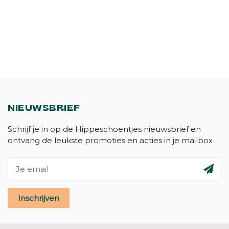
NIEUWSBRIEF
Schrijf je in op de Hippeschoentjes nieuwsbrief en
ontvang de leukste promoties en acties in je mailbox
Inschrijven