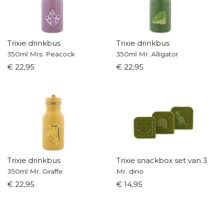
Trixie drinkbus
Trixie drinkbus
350ml Mrs. Peacock
350ml Mr. Alligator
€ 22,95
€ 22,95
Trixie drinkbus
Trixie snackbox set van 3
350ml Mr. Giraffe
Mr. dino
€ 22,95
€ 14,95