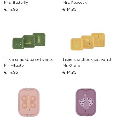
Mrs. Butterfly
Mrs. Peacock
€ 14,95
€ 14,95
Trixie snackbox set van 3
Trixie snackbox set van 3
Mr. Alligator
Mr. Giraffe
€ 14,95
€ 14,95