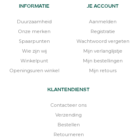
INFORMATIE
JE ACCOUNT
Duurzaamheid
Aanmelden
Onze merken
Registratie
Spaarpunten
Wachtwoord vergeten
Wie zijn wij
Mijn verlanglijstje
Winkelpunt
Mijn bestellingen
Openingsuren winkel
Mijn retours
KLANTENDIENST
Contacteer ons
Verzending
Bestellen
Retourneren