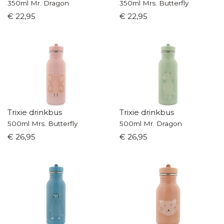
350ml Mr. Dragon
350ml Mrs. Butterfly
€ 22,95
€ 22,95
Trixie drinkbus
Trixie drinkbus
500ml Mrs. Butterfly
500ml Mr. Dragon
€ 26,95
€ 26,95