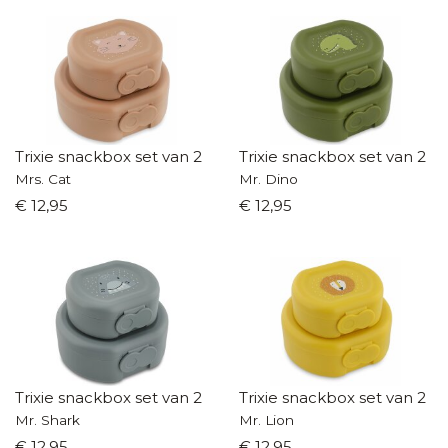
Trixie snackbox set van 2
Trixie snackbox set van 2
Mrs. Cat
Mr. Dino
€ 12,95
€ 12,95
Trixie snackbox set van 2
Trixie snackbox set van 2
Mr. Shark
Mr. Lion
€ 12,95
€ 12,95