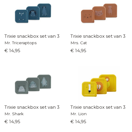
Trixie snackbox set van 3
Trixie snackbox set van 3
Mr. Triceraptops
Mrs. Cat
€ 14,95
€ 14,95
Trixie snackbox set van 3
Trixie snackbox set van 3
Mr. Shark
Mr. Lion
€ 14,95
€ 14,95