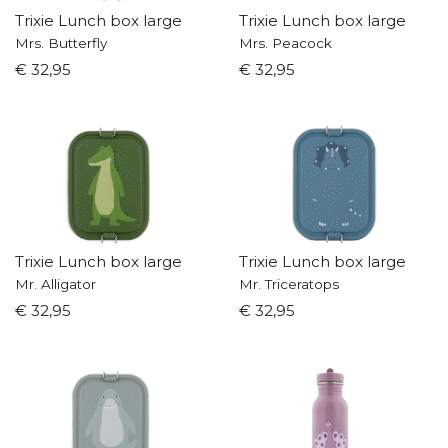
Trixie Lunch box large
Trixie Lunch box large
Mrs. Butterfly
Mrs. Peacock
€ 32,95
€ 32,95
Trixie Lunch box large
Trixie Lunch box large
Mr. Alligator
Mr. Triceratops
€ 32,95
€ 32,95