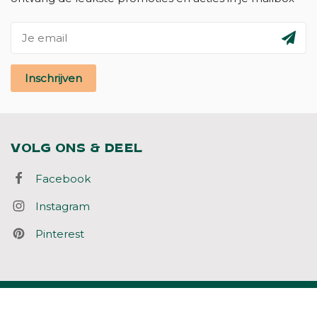
Inschrijven
VOLG ONS & DEEL
Facebook
Instagram
Pinterest