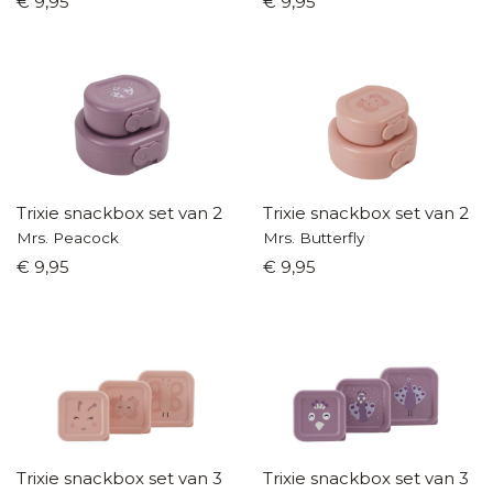
€ 9,95
€ 9,95
Trixie snackbox set van 2
Trixie snackbox set van 2
Mrs. Peacock
Mrs. Butterfly
€ 9,95
€ 9,95
Trixie snackbox set van 3
Trixie snackbox set van 3