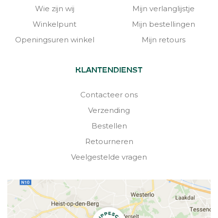
Wie zijn wij
Mijn verlanglijstje
Winkelpunt
Mijn bestellingen
Openingsuren winkel
Mijn retours
KLANTENDIENST
Contacteer ons
Verzending
Bestellen
Retourneren
Veelgestelde vragen