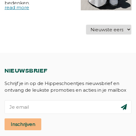
bedenken.
NIEUWSBRIEF
Schrijf je in op de Hippeschoentjes nieuwsbrief en
ontvang de leukste promoties en acties in je mailbox
Inschrijven