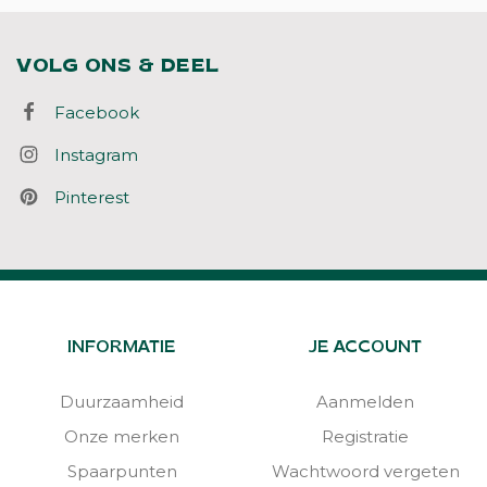
VOLG ONS & DEEL
Facebook
Instagram
Pinterest
INFORMATIE
JE ACCOUNT
Duurzaamheid
Aanmelden
Onze merken
Registratie
Spaarpunten
Wachtwoord vergeten