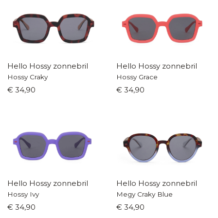
Hello Hossy zonnebril
Hello Hossy zonnebril
Hossy Craky
Hossy Grace
€ 34,90
€ 34,90
Hello Hossy zonnebril
Hello Hossy zonnebril
Hossy Ivy
Megy Craky Blue
€ 34,90
€ 34,90