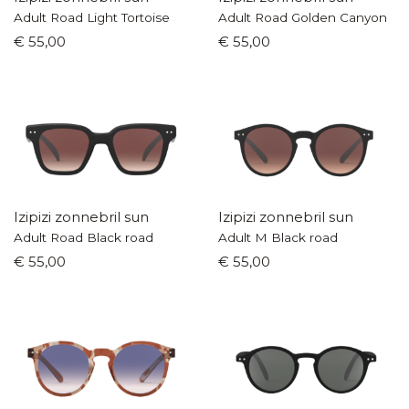
Adult Road Light Tortoise
Adult Road Golden Canyon
€ 55,00
€ 55,00
Izipizi zonnebril sun
Izipizi zonnebril sun
Adult Road Black road
Adult M Black road
€ 55,00
€ 55,00