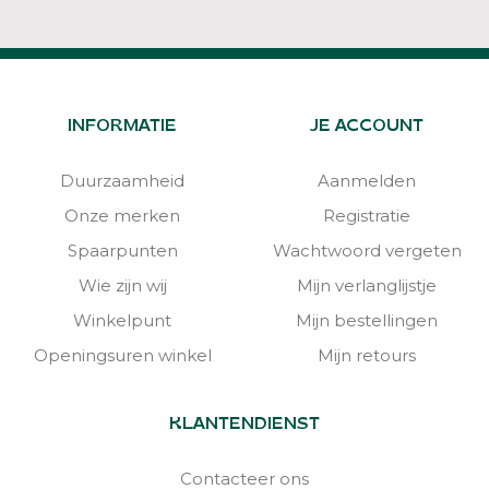
INFORMATIE
JE ACCOUNT
Duurzaamheid
Aanmelden
Onze merken
Registratie
Spaarpunten
Wachtwoord vergeten
Wie zijn wij
Mijn verlanglijstje
Winkelpunt
Mijn bestellingen
Openingsuren winkel
Mijn retours
KLANTENDIENST
Contacteer ons