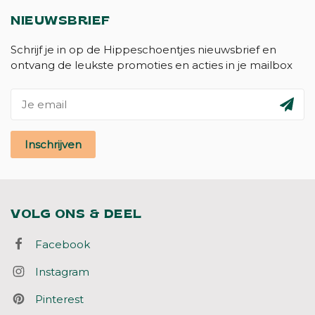
NIEUWSBRIEF
Schrijf je in op de Hippeschoentjes nieuwsbrief en
ontvang de leukste promoties en acties in je mailbox
Inschrijven
VOLG ONS & DEEL
Facebook
Instagram
Pinterest