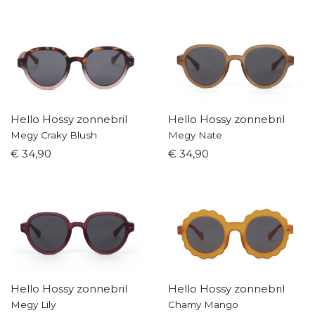
Hello Hossy zonnebril
Hello Hossy zonnebril
Megy Craky Blush
Megy Nate
€ 34,90
€ 34,90
Hello Hossy zonnebril
Hello Hossy zonnebril
Megy Lily
Chamy Mango