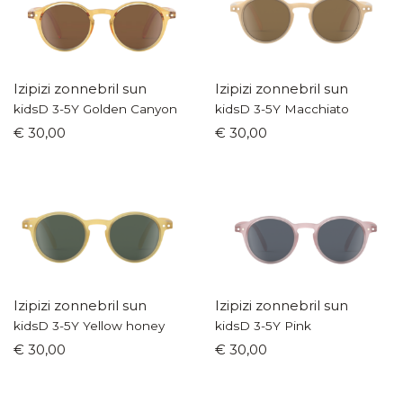
Izipizi zonnebril sun
Izipizi zonnebril sun
kidsD 3-5Y Golden Canyon
kidsD 3-5Y Macchiato
€ 30,00
€ 30,00
Izipizi zonnebril sun
Izipizi zonnebril sun
kidsD 3-5Y Yellow honey
kidsD 3-5Y Pink
€ 30,00
€ 30,00