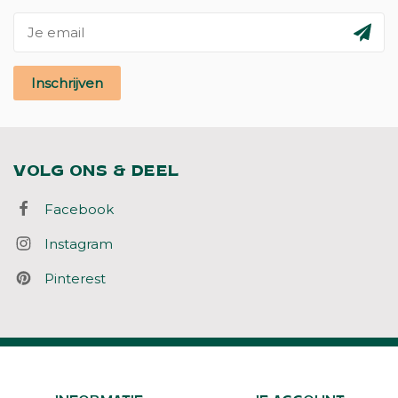
Inschrijven
VOLG ONS & DEEL
Facebook
Instagram
Pinterest