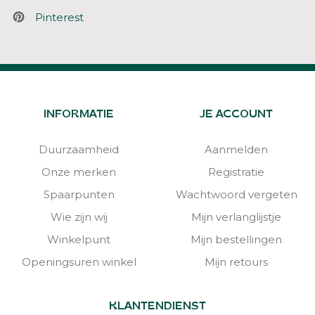
Pinterest
INFORMATIE
JE ACCOUNT
Duurzaamheid
Aanmelden
Onze merken
Registratie
Spaarpunten
Wachtwoord vergeten
Wie zijn wij
Mijn verlanglijstje
Winkelpunt
Mijn bestellingen
Openingsuren winkel
Mijn retours
KLANTENDIENST