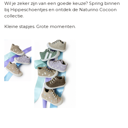
Wil je zeker zijn van een goede keuze?
Spring binnen
bij Hippeschoentjes en ontdek de Naturino Cocoon
collectie.
Kleine stapjes. Grote momenten.