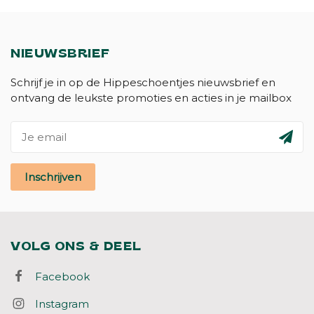
NIEUWSBRIEF
Schrijf je in op de Hippeschoentjes nieuwsbrief en
ontvang de leukste promoties en acties in je mailbox
Inschrijven
VOLG ONS & DEEL
Facebook
Instagram