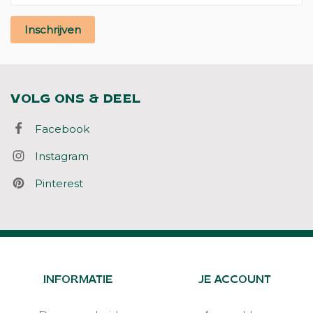
Inschrijven
VOLG ONS & DEEL
Facebook
Instagram
Pinterest
INFORMATIE
JE ACCOUNT