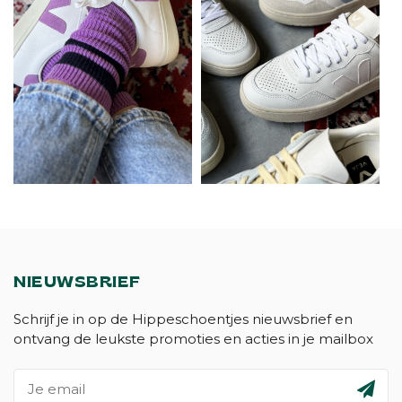
NIEUWSBRIEF
Schrijf je in op de Hippeschoentjes nieuwsbrief en
ontvang de leukste promoties en acties in je mailbox