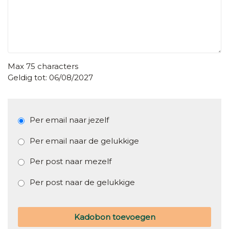
Max 75 characters
06/08/2027
Per email naar jezelf
Per email naar de gelukkige
Per post naar mezelf
Per post naar de gelukkige
Kadobon toevoegen