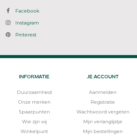
Facebook
Instagram
Pinterest
INFORMATIE
JE ACCOUNT
Duurzaamheid
Aanmelden
Onze merken
Registratie
Spaarpunten
Wachtwoord vergeten
Wie zijn wij
Mijn verlanglijstje
Winkelpunt
Mijn bestellingen