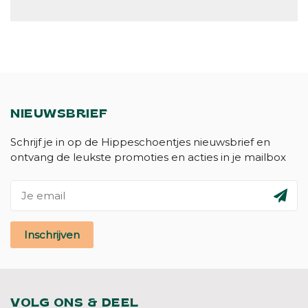
NIEUWSBRIEF
Schrijf je in op de Hippeschoentjes nieuwsbrief en
ontvang de leukste promoties en acties in je mailbox
Inschrijven
VOLG ONS & DEEL