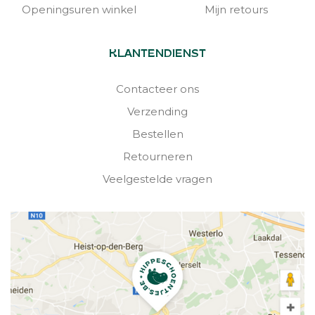
Openingsuren winkel
Mijn retours
KLANTENDIENST
Contacteer ons
Verzending
Bestellen
Retourneren
Veelgestelde vragen