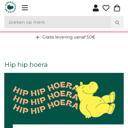
Gratis levering vanaf 50€
Hip hip hoera