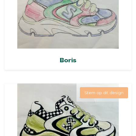
Boris
Stem op dit design