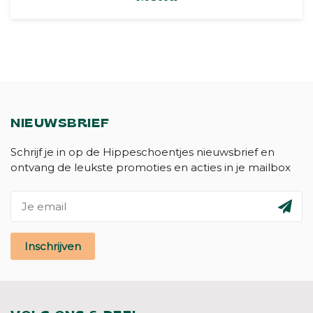
NIEUWSBRIEF
Schrijf je in op de Hippeschoentjes nieuwsbrief en
ontvang de leukste promoties en acties in je mailbox
Inschrijven