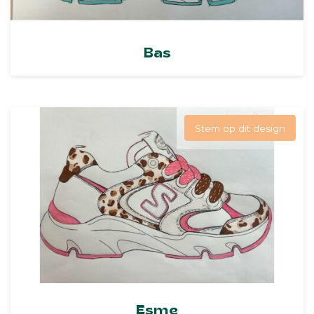
Bas
Stem op dit design
Esme