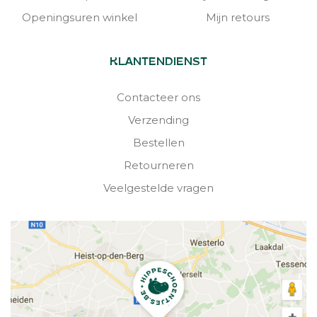
Openingsuren winkel
Mijn retours
KLANTENDIENST
Contacteer ons
Verzending
Bestellen
Retourneren
Veelgestelde vragen