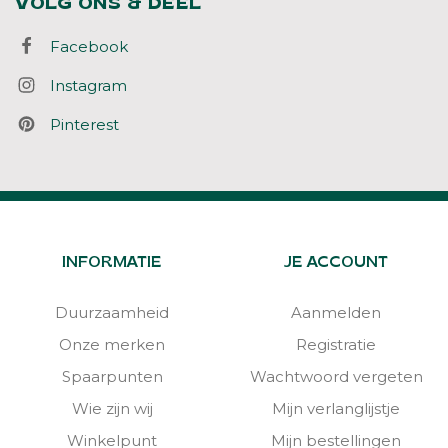
VOLG ONS & DEEL
Facebook
Instagram
Pinterest
INFORMATIE
JE ACCOUNT
Duurzaamheid
Aanmelden
Onze merken
Registratie
Spaarpunten
Wachtwoord vergeten
Wie zijn wij
Mijn verlanglijstje
Winkelpunt
Mijn bestellingen