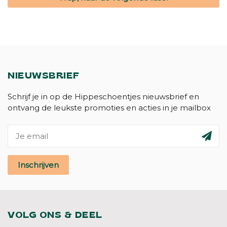
NIEUWSBRIEF
Schrijf je in op de Hippeschoentjes nieuwsbrief en
ontvang de leukste promoties en acties in je mailbox
Inschrijven
VOLG ONS & DEEL