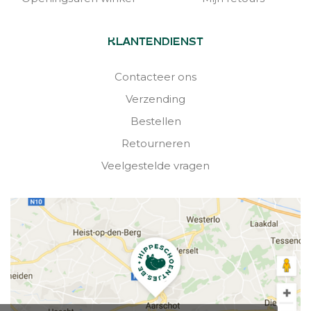
KLANTENDIENST
Contacteer ons
Verzending
Bestellen
Retourneren
Veelgestelde vragen