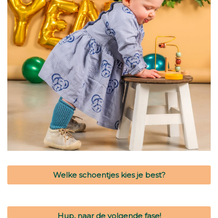
Welke schoentjes kies je best?
Hup, naar de volgende fase!