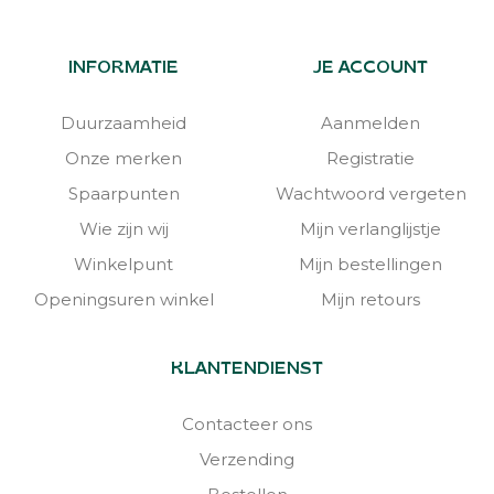
INFORMATIE
JE ACCOUNT
Duurzaamheid
Aanmelden
Onze merken
Registratie
Spaarpunten
Wachtwoord vergeten
Wie zijn wij
Mijn verlanglijstje
Winkelpunt
Mijn bestellingen
Openingsuren winkel
Mijn retours
KLANTENDIENST
Contacteer ons
Verzending