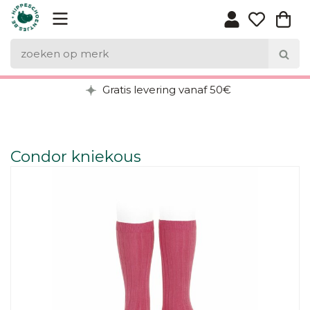
Gratis levering vanaf 50€
Condor kniekous