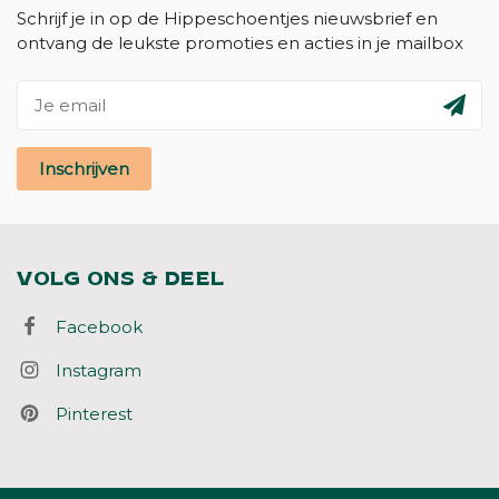
Schrijf je in op de Hippeschoentjes nieuwsbrief en
ontvang de leukste promoties en acties in je mailbox
Inschrijven
VOLG ONS & DEEL
Facebook
Instagram
Pinterest