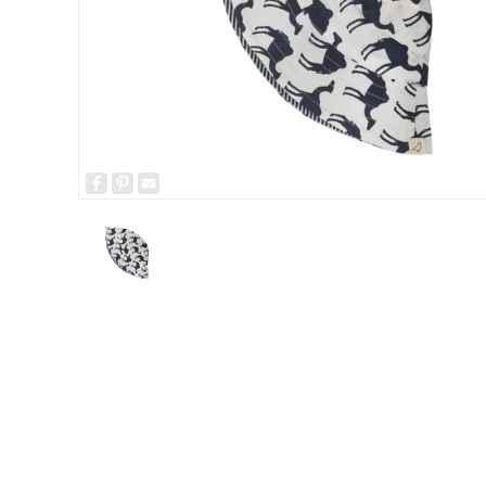
Facebook
Pinterest
Email