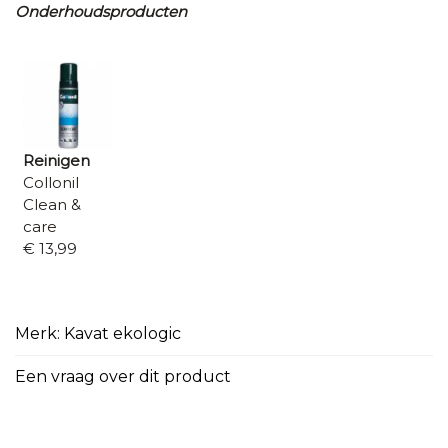
Onderhoudsproducten
Reinigen
Collonil
Clean &
care
€ 13,99
Merk: Kavat ekologic
Een vraag over dit product