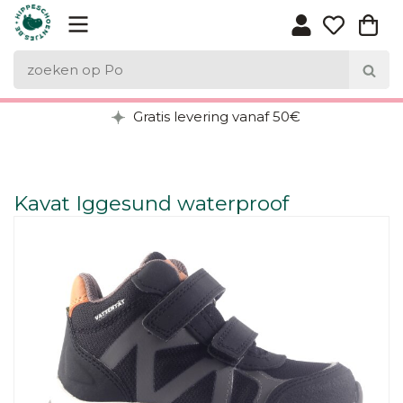
Gratis levering vanaf 50€
Kavat Iggesund waterproof