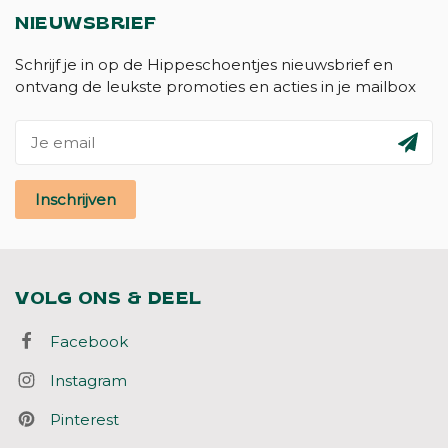
NIEUWSBRIEF
Schrijf je in op de Hippeschoentjes nieuwsbrief en
ontvang de leukste promoties en acties in je mailbox
Inschrijven
VOLG ONS & DEEL
Facebook
Instagram
Pinterest