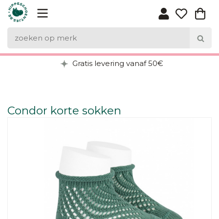
Gratis levering vanaf 50€
Condor korte sokken