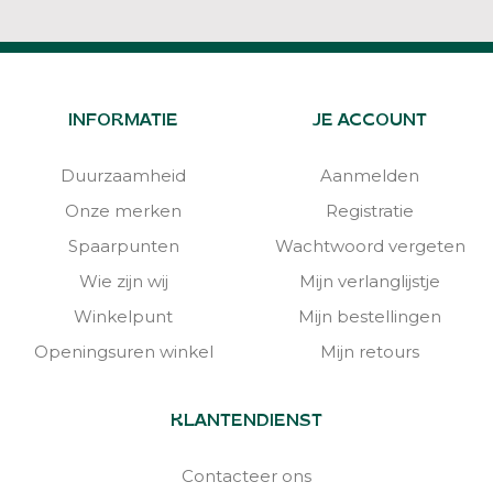
INFORMATIE
JE ACCOUNT
Duurzaamheid
Aanmelden
Onze merken
Registratie
Spaarpunten
Wachtwoord vergeten
Wie zijn wij
Mijn verlanglijstje
Winkelpunt
Mijn bestellingen
Openingsuren winkel
Mijn retours
KLANTENDIENST
Contacteer ons