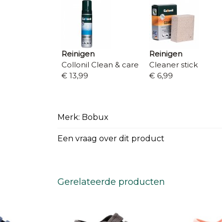
Reinigen
Reinigen
Collonil Clean & care
Cleaner stick
€ 13,99
€ 6,99
Merk: Bobux
Een vraag over dit product
Gerelateerde producten