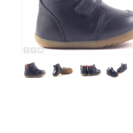
Facebook
Pinterest
Email