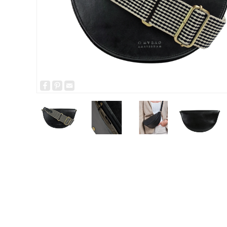
Facebook
Pinterest
Email