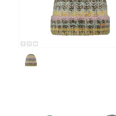
Facebook
Pinterest
Email