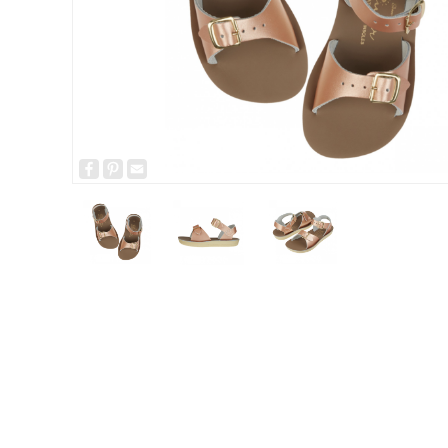
Facebook
Pinterest
Email