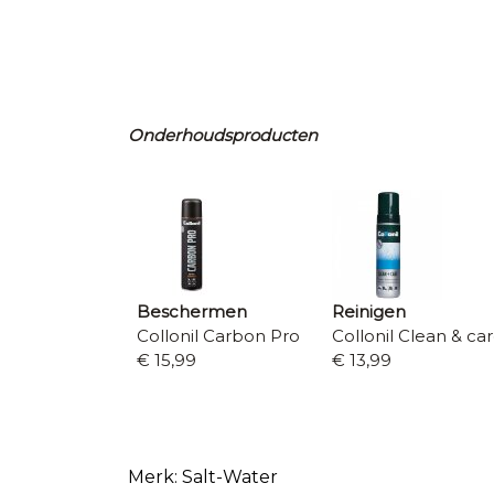
Onderhoudsproducten
Beschermen
Reinigen
Collonil Carbon Pro
Collonil Clean & ca
€ 15,99
€ 13,99
Merk: Salt-Water