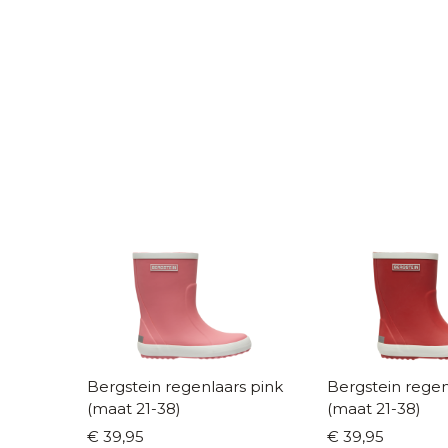
Bergstein regenlaars pink
Bergstein regen
(maat 21-38)
(maat 21-38)
€ 39,95
€ 39,95