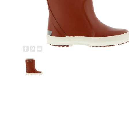
Facebook
Pinterest
Email