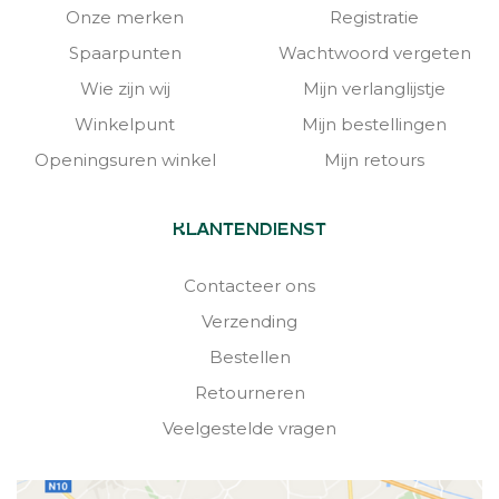
Onze merken
Registratie
Spaarpunten
Wachtwoord vergeten
Wie zijn wij
Mijn verlanglijstje
Winkelpunt
Mijn bestellingen
Openingsuren winkel
Mijn retours
KLANTENDIENST
Contacteer ons
Verzending
Bestellen
Retourneren
Veelgestelde vragen