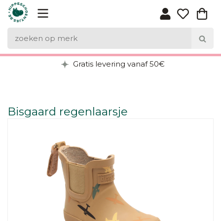
Gratis levering vanaf 50€
Bisgaard regenlaarsje