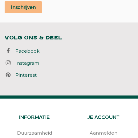
Inschrijven
VOLG ONS & DEEL
Facebook
Instagram
Pinterest
INFORMATIE
JE ACCOUNT
Duurzaamheid
Aanmelden