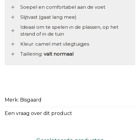
Soepel en comfortabel aan de voet
Slijtvast (gaat lang mee)
Ideaal om te spelen in de plassen, op het
strand of in de tuin
Kleur: camel met vliegtuigjes
Taillering:
valt normaal
Merk: Bisgaard
Een vraag over dit product