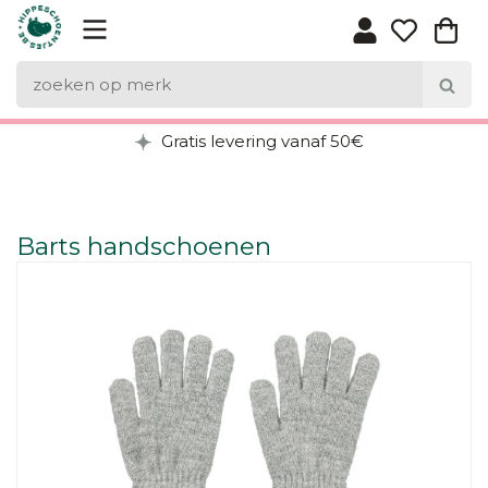
Gratis levering vanaf 50€
Barts handschoenen