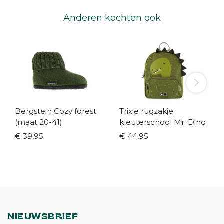
Anderen kochten ook
Bergstein Cozy forest
Trixie rugzakje
(maat 20-41)
kleuterschool Mr. Dino
€ 39,95
€ 44,95
NIEUWSBRIEF