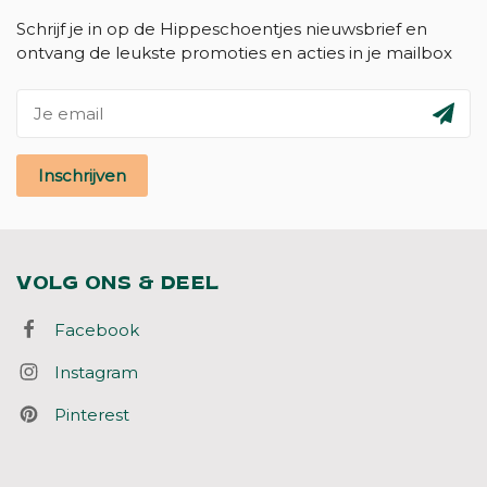
Schrijf je in op de Hippeschoentjes nieuwsbrief en
ontvang de leukste promoties en acties in je mailbox
Inschrijven
VOLG ONS & DEEL
Facebook
Instagram
Pinterest