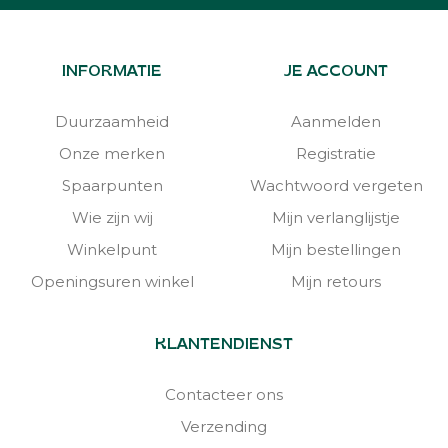
INFORMATIE
JE ACCOUNT
Duurzaamheid
Aanmelden
Onze merken
Registratie
Spaarpunten
Wachtwoord vergeten
Wie zijn wij
Mijn verlanglijstje
Winkelpunt
Mijn bestellingen
Openingsuren winkel
Mijn retours
KLANTENDIENST
Contacteer ons
Verzending