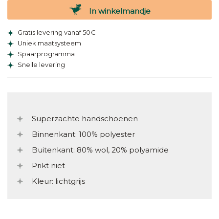
In winkelmandje
Gratis levering vanaf 50€
Uniek maatsysteem
Spaarprogramma
Snelle levering
Superzachte handschoenen
Binnenkant: 100% polyester
Buitenkant: 80% wol, 20% polyamide
Prikt niet
Kleur: lichtgrijs