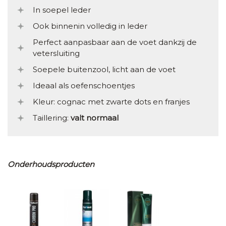
In soepel leder
Ook binnenin volledig in leder
Perfect aanpasbaar aan de voet dankzij de
vetersluiting
Soepele buitenzool, licht aan de voet
Ideaal als oefenschoentjes
Kleur: cognac met zwarte dots en franjes
Taillering:
valt normaal
Onderhoudsproducten