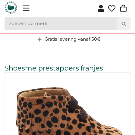
Gratis levering vanaf 50€
Shoesme prestappers franjes