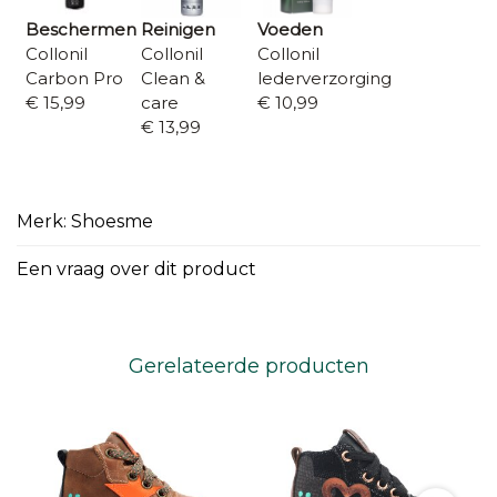
Beschermen
Reinigen
Voeden
Collonil
Collonil
Collonil
Carbon Pro
Clean &
lederverzorging
€ 15,99
care
€ 10,99
€ 13,99
Merk: Shoesme
Een vraag over dit product
Gerelateerde producten