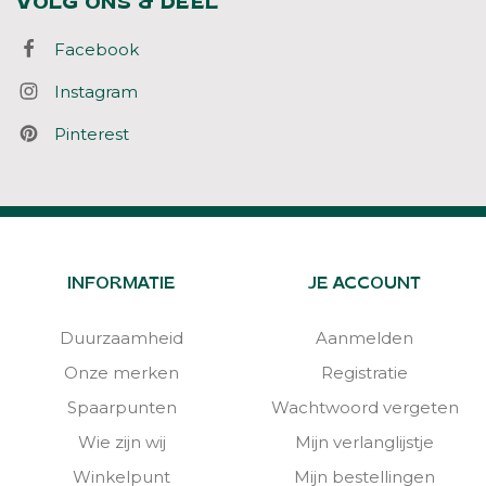
VOLG ONS & DEEL
Facebook
Instagram
Pinterest
INFORMATIE
JE ACCOUNT
Duurzaamheid
Aanmelden
Onze merken
Registratie
Spaarpunten
Wachtwoord vergeten
Wie zijn wij
Mijn verlanglijstje
Winkelpunt
Mijn bestellingen