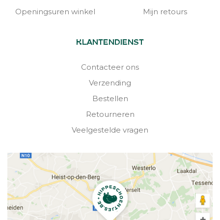
Openingsuren winkel
Mijn retours
KLANTENDIENST
Contacteer ons
Verzending
Bestellen
Retourneren
Veelgestelde vragen