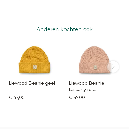
Anderen kochten ook
Liewood Beanie geel
Liewood Beanie
tuscany rose
€ 47,00
€ 47,00