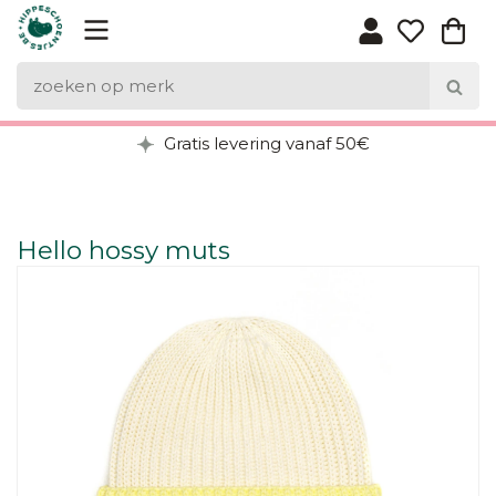
Gratis levering vanaf 50€
Hello hossy muts