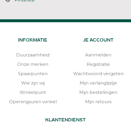
INFORMATIE
JE ACCOUNT
Duurzaamheid
Aanmelden
Onze merken
Registratie
Spaarpunten
Wachtwoord vergeten
Wie zijn wij
Mijn verlanglijstje
Winkelpunt
Mijn bestellingen
Openingsuren winkel
Mijn retours
KLANTENDIENST