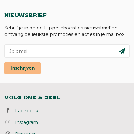
NIEUWSBRIEF
Schrijf je in op de Hippeschoentjes nieuwsbrief en
ontvang de leukste promoties en acties in je mailbox
Inschrijven
VOLG ONS & DEEL
Facebook
Instagram
Pinterest