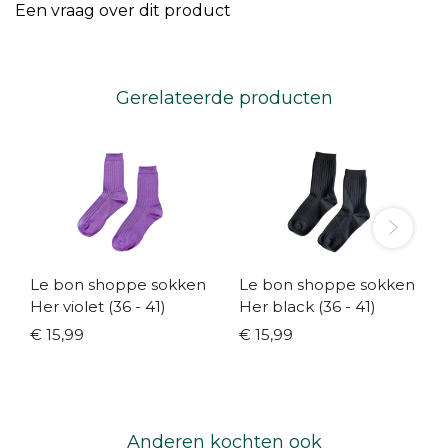
Een vraag over dit product
Gerelateerde producten
Le bon shoppe sokken
Le bon shoppe sokken
Her violet (36 - 41)
Her black (36 - 41)
€ 15,99
€ 15,99
Anderen kochten ook