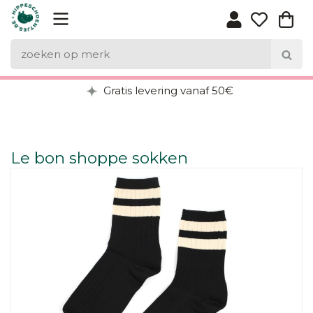
Gratis levering vanaf 50€
Le bon shoppe sokken