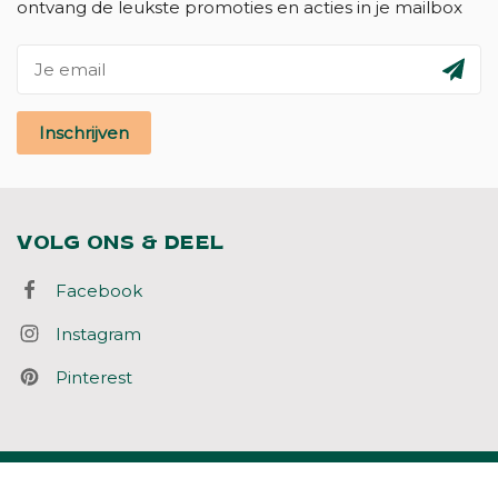
ontvang de leukste promoties en acties in je mailbox
Inschrijven
VOLG ONS & DEEL
Facebook
Instagram
Pinterest