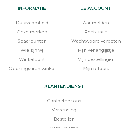
INFORMATIE
JE ACCOUNT
Duurzaamheid
Aanmelden
Onze merken
Registratie
Spaarpunten
Wachtwoord vergeten
Wie zijn wij
Mijn verlanglijstje
Winkelpunt
Mijn bestellingen
Openingsuren winkel
Mijn retours
KLANTENDIENST
Contacteer ons
Verzending
Bestellen