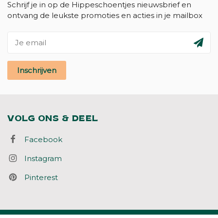
Schrijf je in op de Hippeschoentjes nieuwsbrief en
ontvang de leukste promoties en acties in je mailbox
Inschrijven
VOLG ONS & DEEL
Facebook
Instagram
Pinterest