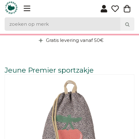
Gratis levering vanaf 50€
Jeune Premier sportzakje