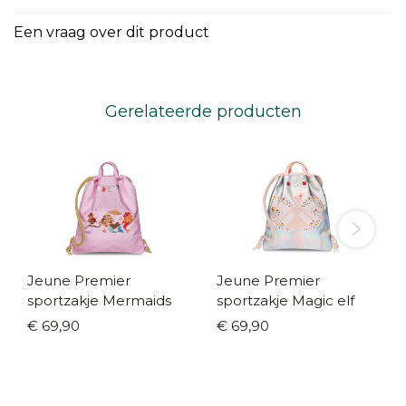
Een vraag over dit product
Gerelateerde producten
Jeune Premier
Jeune Premier
sportzakje Mermaids
sportzakje Magic elf
€ 69,90
€ 69,90