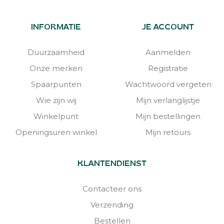
INFORMATIE
JE ACCOUNT
Duurzaamheid
Aanmelden
Onze merken
Registratie
Spaarpunten
Wachtwoord vergeten
Wie zijn wij
Mijn verlanglijstje
Winkelpunt
Mijn bestellingen
Openingsuren winkel
Mijn retours
KLANTENDIENST
Contacteer ons
Verzending
Bestellen