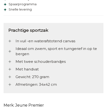
Spaarprogramma
Snelle levering
Prachtige sportzak
In vuil -en waterafstotend canvas
Ideaal om zwem, sport en turngerief in op te
bergen
Met twee schouderbandjes
Met handvat
Gewicht: 270 gram
Afmetingen: 34x42 cm
Merk: Jeune Premier