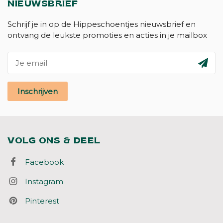
NIEUWSBRIEF
Schrijf je in op de Hippeschoentjes nieuwsbrief en
ontvang de leukste promoties en acties in je mailbox
Inschrijven
VOLG ONS & DEEL
Facebook
Instagram
Pinterest