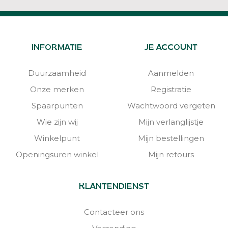
INFORMATIE
JE ACCOUNT
Duurzaamheid
Aanmelden
Onze merken
Registratie
Spaarpunten
Wachtwoord vergeten
Wie zijn wij
Mijn verlanglijstje
Winkelpunt
Mijn bestellingen
Openingsuren winkel
Mijn retours
KLANTENDIENST
Contacteer ons