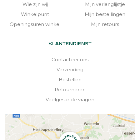
Wie zijn wij
Mijn verlanglijstje
Winkelpunt
Mijn bestellingen
Openingsuren winkel
Mijn retours
KLANTENDIENST
Contacteer ons
Verzending
Bestellen
Retourneren
Veelgestelde vragen