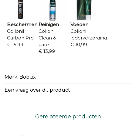
Beschermen
Reinigen
Voeden
Collonil
Collonil
Collonil
Carbon Pro
Clean &
lederverzorging
€ 15,99
care
€ 10,99
€ 13,99
Merk: Bobux
Een vraag over dit product
Gerelateerde producten