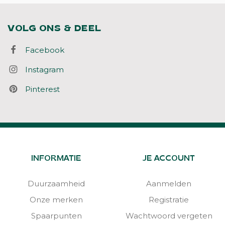
VOLG ONS & DEEL
Facebook
Instagram
Pinterest
INFORMATIE
JE ACCOUNT
Duurzaamheid
Aanmelden
Onze merken
Registratie
Spaarpunten
Wachtwoord vergeten