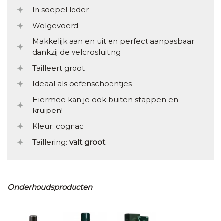
In soepel leder
Wolgevoerd
Makkelijk aan en uit en perfect aanpasbaar
dankzij de velcrosluiting
Tailleert groot
Ideaal als oefenschoentjes
Hiermee kan je ook buiten stappen en
kruipen!
Kleur: cognac
Taillering:
valt groot
Onderhoudsproducten