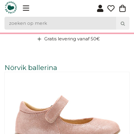
Gratis levering vanaf 50€
Nörvik ballerina