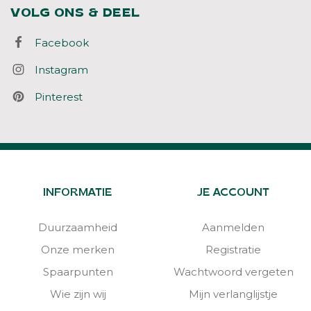
VOLG ONS & DEEL
Facebook
Instagram
Pinterest
INFORMATIE
JE ACCOUNT
Duurzaamheid
Aanmelden
Onze merken
Registratie
Spaarpunten
Wachtwoord vergeten
Wie zijn wij
Mijn verlanglijstje