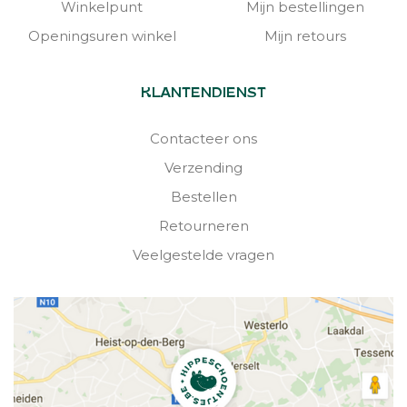
Winkelpunt
Mijn bestellingen
Openingsuren winkel
Mijn retours
KLANTENDIENST
Contacteer ons
Verzending
Bestellen
Retourneren
Veelgestelde vragen