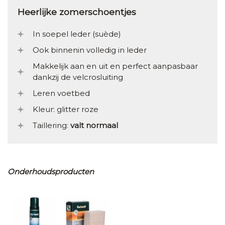
Heerlijke zomerschoentjes
In soepel leder (suède)
Ook binnenin volledig in leder
Makkelijk aan en uit en perfect aanpasbaar
dankzij de velcrosluiting
Leren voetbed
Kleur: glitter roze
Taillering:
valt normaal
Onderhoudsproducten