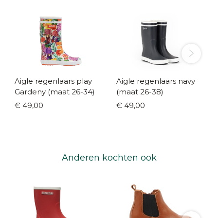
Aigle regenlaars play
Aigle regenlaars navy
Gardeny (maat 26-34)
(maat 26-38)
€ 49,00
€ 49,00
Anderen kochten ook