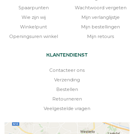
Spaarpunten
Wachtwoord vergeten
Wie zijn wij
Mijn verlanglijstje
Winkelpunt
Mijn bestellingen
Openingsuren winkel
Mijn retours
KLANTENDIENST
Contacteer ons
Verzending
Bestellen
Retourneren
Veelgestelde vragen