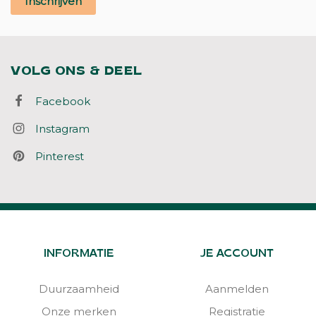
Inschrijven
VOLG ONS & DEEL
Facebook
Instagram
Pinterest
INFORMATIE
JE ACCOUNT
Duurzaamheid
Aanmelden
Onze merken
Registratie