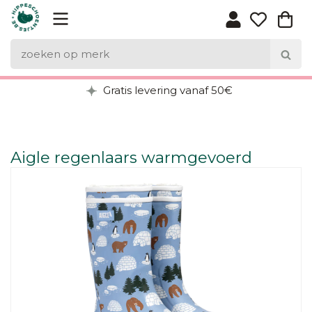
Gratis levering vanaf 50€
Aigle regenlaars warmgevoerd