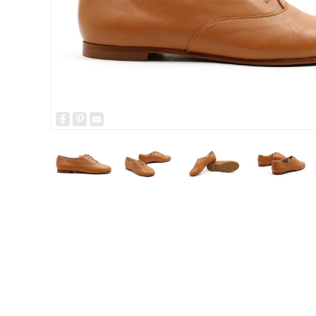
Facebook
Pinterest
Email