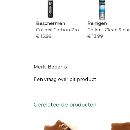
Beschermen
Reinigen
Collonil Carbon Pro
Collonil Clean & ca
€ 15,99
€ 13,99
Merk: Beberlis
Een vraag over dit product
Gerelateerde producten