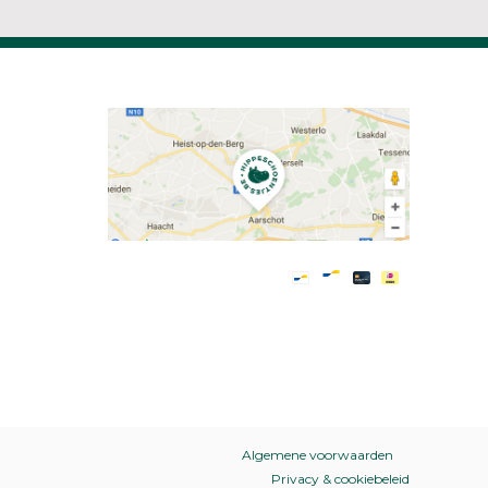
Algemene voorwaarden
Privacy & cookiebeleid